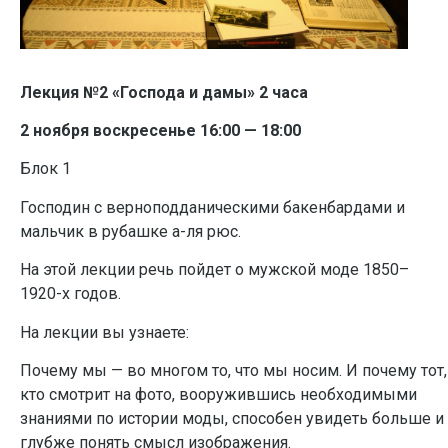
Лекция №2 «Господа и дамы»
2 часа
2
ноября
воскресенье 16:00 — 18:00
Блок 1
Господин с верноподданическими бакенбардами и
мальчик в рубашке а-ля рюс.
На этой лекции речь пойдет о мужской моде 1850–
1920-х годов.
На лекции вы узнаете:
Почему мы — во многом то, что мы носим. И почему тот,
кто смотрит на фото, вооружившись необходимыми
знаниями по истории моды, способен увидеть больше и
глубже понять смысл изображения.