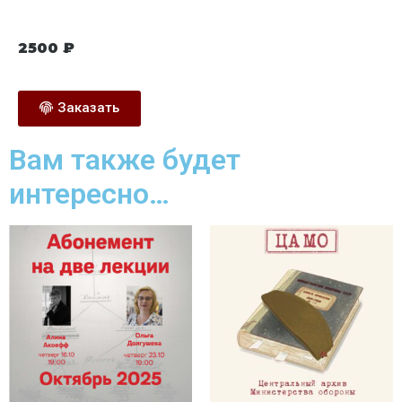
2500
₽
Заказать
Вам также будет
интересно…