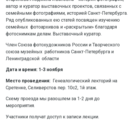
автор и куратор выставочных проектов, связанных с
семейными фотографиями, историей Санкт-Петербурга.
Ряд опубликованных ею статей посвящен изучению
семейных фотоархивов и «раскрытым» благодаря
фотоснимкам делам. Выставочный куратор.
Член Союза фотохудожников России и Творческого
союза музейных работников Санкт-Петербурга и
Ленинградской области
Дата и время: 1-3 ноября
Место проведения:
Генеалогический лекторий на
Сретенке, Селиверстов пер. 10с2, 1й этаж.
Схему проезда мы разошлем за 1-2 дня до
мероприятия.
Участники получат доступ к записи лекции.