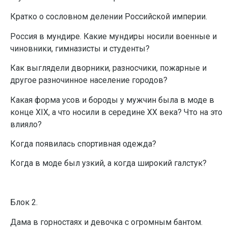
Кратко о сословном делении Российской империи.
Россия в мундире. Какие мундиры носили военные и
чиновники, гимназисты и студенты?
Как выглядели дворники, разносчики, пожарные и
другое разночинное население городов?
Какая форма усов и бороды у мужчин была в моде в
конце XIX, а что носили в середине XX века? Что на это
влияло?
Когда появилась спортивная одежда?
Когда в моде был узкий, а когда широкий галстук?
Блок 2.
Дама в горностаях и девочка с огромным бантом.