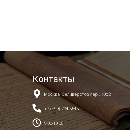
Контакты
Москва, Селиверстов пер., 10с2
+7 (499) 704-3543
9:00-19:00