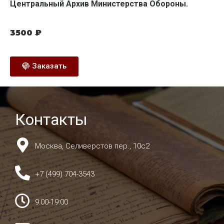
Центральный Архив Министерства Обороны.
3500
₽
Заказать
Контакты
Москва, Селиверстов пер., 10с2
+7 (499) 704-3543
9:00-19:00