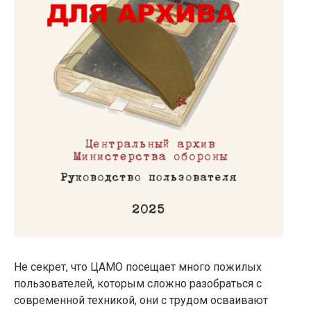
Не секрет, что ЦАМО посещает много пожилых
пользователей, которым сложно разобраться с
современной техникой, они с трудом осваивают