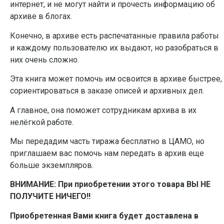
интернет, и не могут найти и прочесть информацию об
архиве в блогах.
Конечно, в архиве есть распечатанные правила работы
и каждому пользователю их выдают, но разобраться в
них очень сложно.
Эта книга может помочь им освоится в архиве быстрее,
сориентироваться в заказе описей и архивных дел.
А главное, она поможет сотрудникам архива в их
нелёгкой работе.
Мы передадим часть тиража бесплатно в ЦАМО, но
приглашаем вас помочь нам передать в архив еще
больше экземпляров.
ВНИМАНИЕ: При приобретении этого товара ВЫ НЕ
ПОЛУЧИТЕ НИЧЕГО!!
Приобретенная Вами книга будет доставлена в