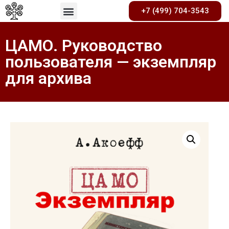
+7 (499) 704-3543
ЦАМО. Руководство
пользователя — экземпляр
для архива