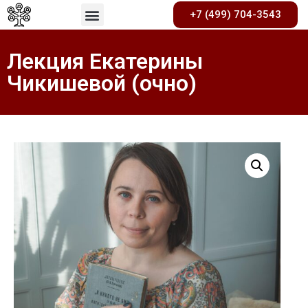
+7 (499) 704-3543
Лекция Екатерины
Чикишевой (очно)