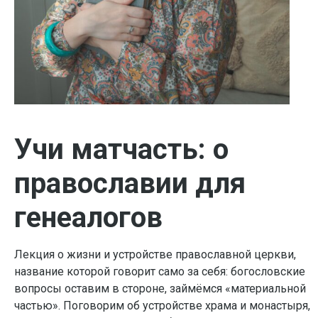
Учи матчасть: о
православии для
генеалогов
Лекция о жизни и устройстве православной церкви,
название которой говорит само за себя: богословские
вопросы оставим в стороне, займёмся «материальной
частью». Поговорим об устройстве храма и монастыря,