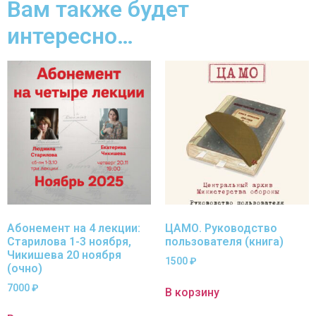
Вам также будет
интересно…
Абонемент на 4 лекции:
ЦАМО. Руководство
Старилова 1-3 ноября,
пользователя (книга)
Чикишева 20 ноября
1500
₽
(очно)
7000
₽
В корзину