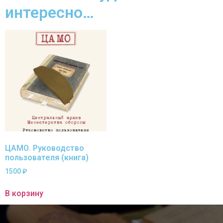
интересно…
ЦАМО. Руководство
пользователя (книга)
1500
₽
В корзину