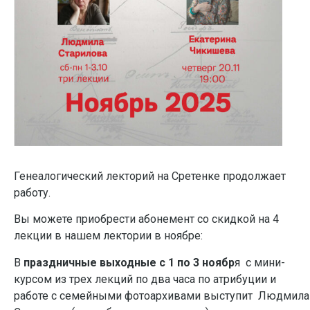
Генеалогический лекторий на Сретенке продолжает
работу.
Вы можете приобрести абонемент со скидкой на 4
лекции в нашем лектории в ноябре:
В
праздничные выходные с 1 по 3 ноябр
я
с мини-
курсом из трех лекций по два часа по атрибуции и
работе с семейными фотоархивами выступит Людмила