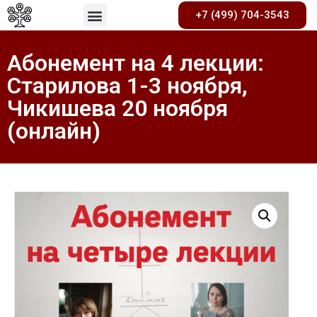
+7 (499) 704-3543
Абонемент на 4 лекции:
Старилова 1-3 ноября,
Чикишева 20 ноября
(онлайн)