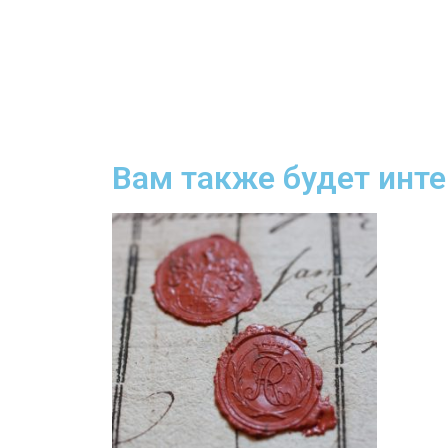
Вам также будет инт