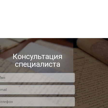
Консультация
специалиста