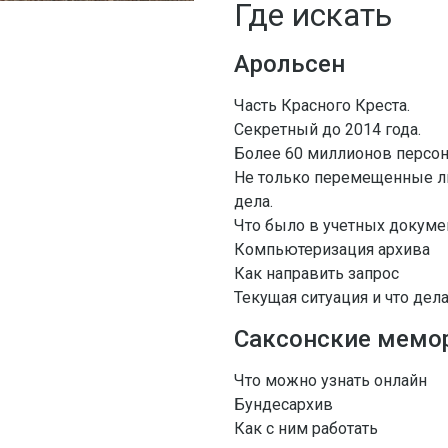
Где искать
Арольсен
Часть Красного Креста.
Секретный до 2014 года.
Более 60 миллионов персон
Не только перемещенные ли
дела.
Что было в учетных докуме
Компьютеризация архива
Как направить запрос
Текущая ситуация и что дела
Саксонские мемо
Что можно узнать онлайн
Бундесархив
Как с ним работать