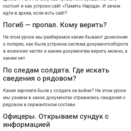
состоит и как устроен сайт «Память Народа». И зачем
идти в архив, если есть сайт?
Погиб — пропал. Кому верить?
На этом уроке мы разберемся какие бывают донесения
о потерях, как была устроена система документооборота
в воинских частях и каким документам верить можно, а
каким нет.
По следам солдата. Где искать
сведения о рядовом?
Какая зарплата была у солдата на войне? На этом уроке
мы узнаем в каких документах отражались сведения о
рядовом и сержантском составе.
Офицеры. Открываем сундук с
информацией