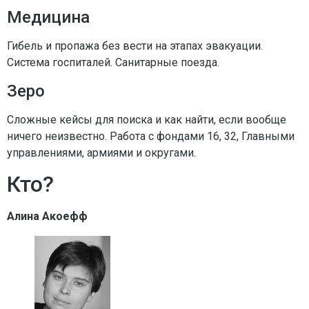
Медицина
Гибель и пропажа без вести на этапах эвакуации.
Система госпиталей. Санитарные поезда.
Зеро
Сложные кейсы для поиска и как найти, если вообще
ничего неизвестно. Работа с фондами 16, 32, Главными
управлениями, армиями и округами.
Кто?
Алина Акоефф