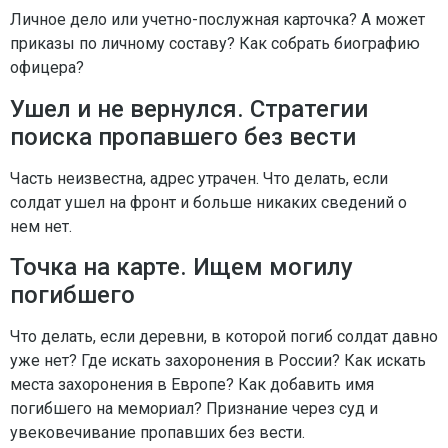
Личное дело или учетно-послужная карточка? А может
приказы по личному составу? Как собрать биографию
офицера?
Ушел и не вернулся. Стратегии
поиска пропавшего без вести
Часть неизвестна, адрес утрачен. Что делать, если
солдат ушел на фронт и больше никаких сведений о
нем нет.
Точка на карте. Ищем могилу
погибшего
Что делать, если деревни, в которой погиб солдат давно
уже нет? Где искать захоронения в России? Как искать
места захоронения в Европе? Как добавить имя
погибшего на мемориал? Признание через суд и
увековечивание пропавших без вести.