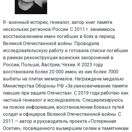
Я -военный историк, генеалог, автор книг памяти
нескольких регионов России. С 2011 г. занимаюсь
восстановлением имен погибших в боях в период
Великой Отечественной войны. Проводила
исследовательскую работу и готовила списки погибших
в рамках реконструкции воинских захоронений в
России, Польше, Австрии, Чехии. К 2023 году
восстановила более 20 000 имен, из них более 7000
выбиты на плитах мемориалов. Награждена медалью
Министерства Обороны РФ «За увековечивание памяти
павших при защите Отечества». С 2019 года работаю как
частный генеалог и исследователь. Специализируюсь
на поиске информации, восстановлении боевых путей
солдат и офицеров Великой Отечественной войны. С
2011 — автор и руководитель проекта «Потерянная
Осетия», посвященного вымершим селам и памятникам