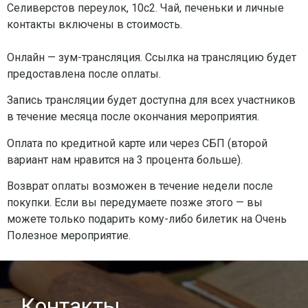
Селиверстов переулок, 10с2. Чай, печеньки и личные
контакты включены в стоимость.
Онлайн — зум-трансляция. Ссылка на трансляцию будет
предоставлена после оплаты.
Запись трансляции будет доступна для всех участников
в течение месяца после окончания мероприятия.
Оплата по кредитной карте или через СБП (второй
вариант нам нравится на 3 процента больше).
Возврат оплаты возможен в течение недели после
покупки. Если вы передумаете позже этого — вы
можете только подарить кому-либо билетик на Очень
Полезное мероприятие.
Контакты