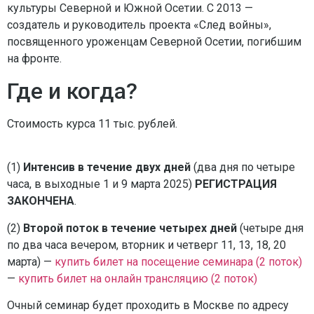
культуры Северной и Южной Осетии. С 2013 —
создатель и руководитель проекта «След войны»,
посвященного уроженцам Северной Осетии, погибшим
на фронте.
Где и когда?
Стоимость курса 11 тыс. рублей.
(1)
Интенсив в течение двух дней
(два дня по четыре
часа, в выходные 1 и 9 марта 2025)
РЕГИСТРАЦИЯ
ЗАКОНЧЕНА
.
(2)
Второй поток в течение четырех дней
(четыре дня
по два часа вечером, вторник и четверг 11, 13, 18, 20
марта) —
купить билет на посещение семинара (2 поток)
—
купить билет на онлайн трансляцию (2 поток)
Очный семинар будет проходить в Москве по адресу